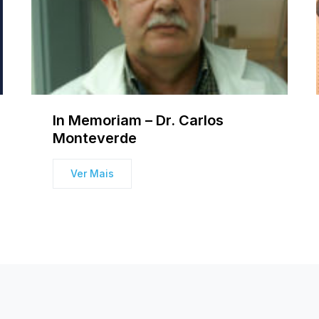
In Memoriam – Dr. Carlos
Monteverde
Ver Mais