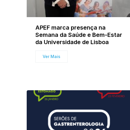
APEF marca presença na
Semana da Saúde e Bem-Estar
da Universidade de Lisboa
Ver Mais