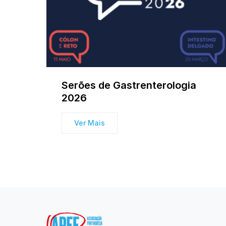
Serões de Gastrenterologia
2026
Ver Mais