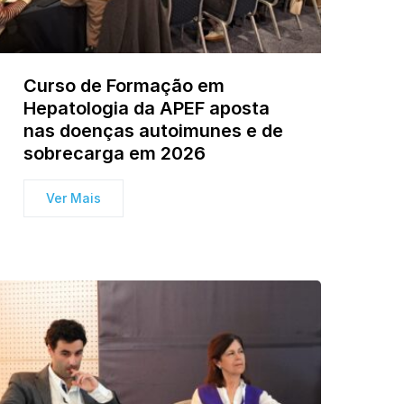
Curso de Formação em
Hepatologia da APEF aposta
nas doenças autoimunes e de
sobrecarga em 2026
Ver Mais