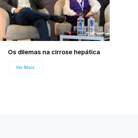
Os dilemas na cirrose hepática
Ver Mais