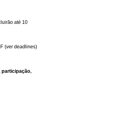
luirão até 10
F (ver deadlines)
 participação,