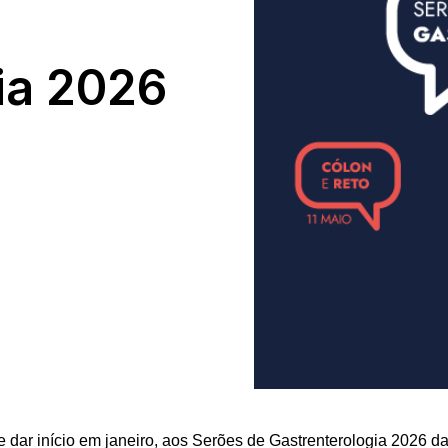
ia 2026
dar início em janeiro, aos Serões de Gastrenterologia 2026 d