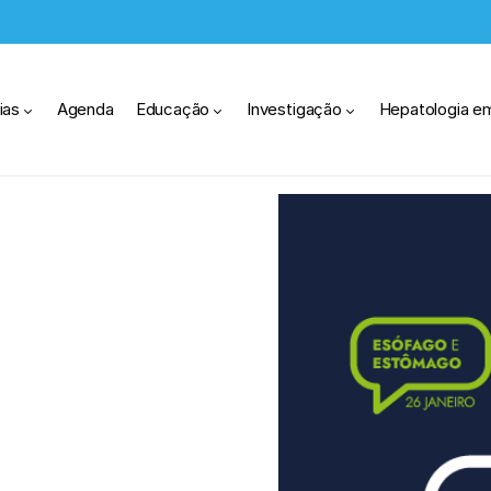
ias
Agenda
Educação
Investigação
Hepatologia e