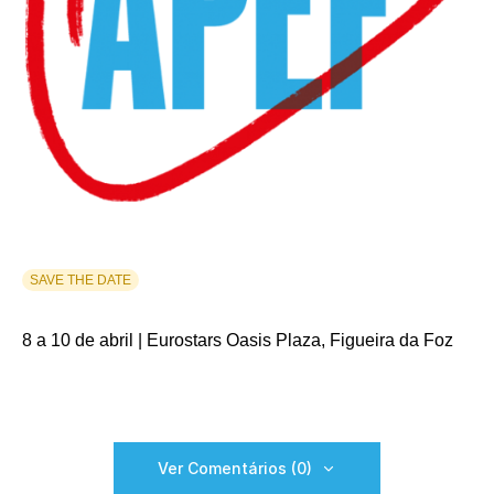
SAVE THE DATE
8 a 10 de abril | Eurostars Oasis Plaza, Figueira da Foz
Ver Comentários (0)