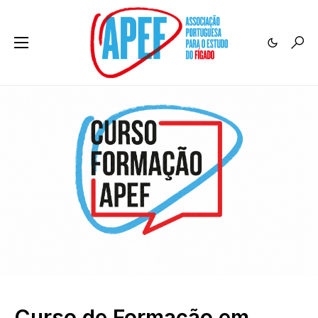
Curso de Formação em