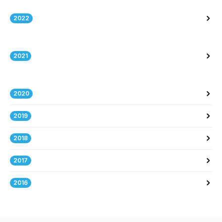
2022
2021
2020
2019
2018
2017
2016