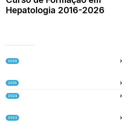
Hepatologia 2016-2026
2026
2025
2024
2023