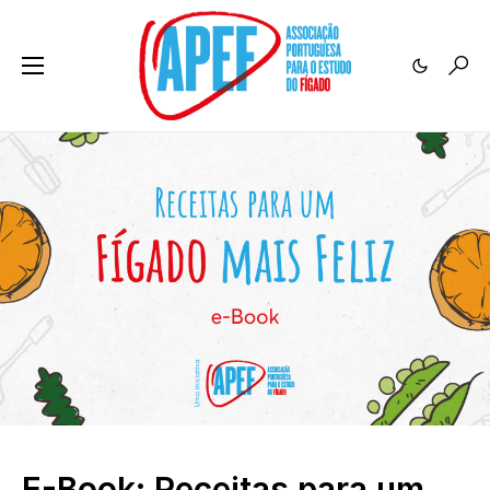
E-Book: Receitas para um