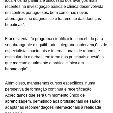
focar-nos na partilha e discussão dos avanços mais
recentes na investigação básica e clínica desenvolvida
em centros portugueses, bem como nas novas
abordagens no diagnóstico e tratamento das doenças
hepáticas”.
E acrescenta: “o programa científico foi concebido para
ser abrangente e equilibrado, integrando intervenções de
especialistas nacionais e internacionais de renome e
estimulando o debate em torno das principais questões
que marcam atualmente a prática clínica em
hepatologia“.
Além disso, manteremos cursos específicos, numa
perspetiva de formação continua e recertificação.
Acreditamos que será um momento único de
aprendizagem, permitindo aos profissionais de saúde
adaptar as recomendações internacionais à realidade