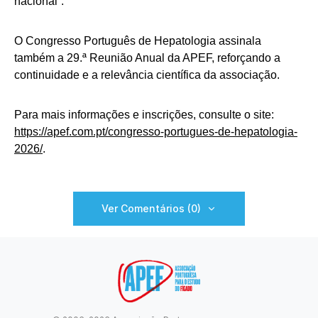
nacional”.
O Congresso Português de Hepatologia assinala
também a 29.ª Reunião Anual da APEF, reforçando a
continuidade e a relevância científica da associação.
Para mais informações e inscrições, consulte o site:
https://apef.com.pt/congresso-portugues-de-hepatologia-
2026/
.
Ver Comentários (0)