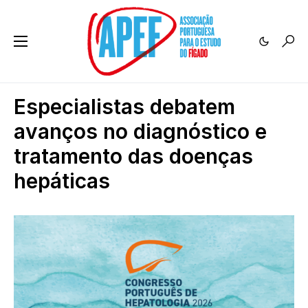
Especialistas debatem
avanços no diagnóstico e
tratamento das doenças
hepáticas