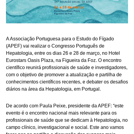
A Associação Portuguesa para o Estudo do Fígado
(APEF) vai realizar o Congresso Português de
Hepatologia, entre os dias 26 e 28 de março, no Hotel
Eurostars Oasis Plaza, na Figueira da Foz. O encontro
científico reunirá profissionais de saúde e investigadores,
com o objetivo de promover a atualização e partilha de
conhecimentos científicos recentes, e debater os desafios
diários na área da Hepatologia, em Portugal.
De acordo com Paula Peixe, presidente da APEF: “este
evento é o encontro nacional mais relevante para os
profissionais de saúde que se dedicam à Hepatologia, no
campo clínico, investigacional e social. Este ano vamos