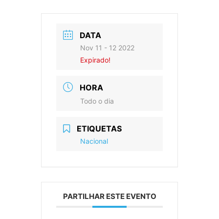
DATA
Nov 11 - 12 2022
Expirado!
HORA
Todo o dia
ETIQUETAS
Nacional
PARTILHAR ESTE EVENTO