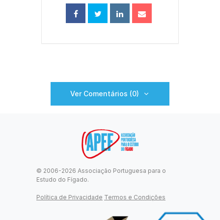
Ver Comentários (0)
© 2006-2026 Associação Portuguesa para o
Estudo do Fígado.
Política de Privacidade
Termos e Condições