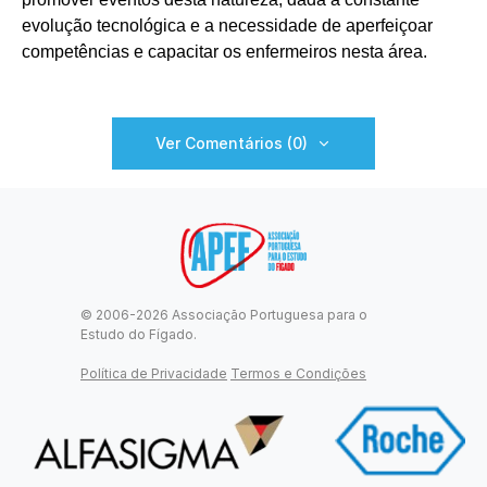
evolução tecnológica e a necessidade de aperfeiçoar
competências e capacitar os enfermeiros nesta área.
Ver Comentários (0)
© 2006-2026 Associação Portuguesa para o
Estudo do Fígado.
Política de Privacidade
Termos e Condições