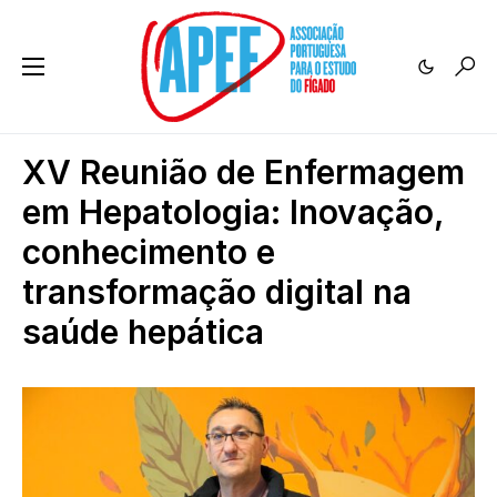
XV Reunião de Enfermagem
em Hepatologia: Inovação,
conhecimento e
transformação digital na
saúde hepática