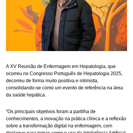
A XV Reunião de Enfermagem em Hepatologia, que
ocorreu no Congresso Português de Hepatologia 2025,
decorreu de forma muito positiva e intimista,
consolidando-se como um evento de referência na área
da saúde hepática.
“Os principais objetivos foram a partilha de
conhecimentos, a inovação na prática clínica e a reflexão
sobre a transformação digital na enfermagem, com
destaque para temas como o uso da Inteligência Artificial