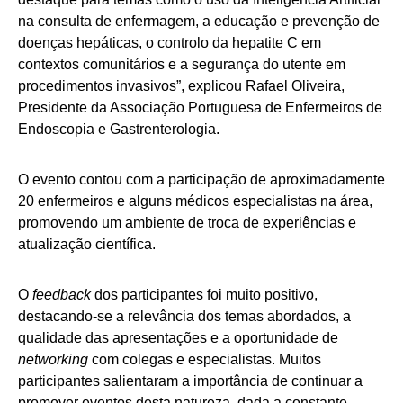
na consulta de enfermagem, a educação e prevenção de
doenças hepáticas, o controlo da hepatite C em
contextos comunitários e a segurança do utente em
procedimentos invasivos”, explicou Rafael Oliveira,
Presidente da Associação Portuguesa de Enfermeiros de
Endoscopia e Gastrenterologia.
O evento contou com a participação de aproximadamente
20 enfermeiros e alguns médicos especialistas na área,
promovendo um ambiente de troca de experiências e
atualização científica.
O
feedback
dos participantes foi muito positivo,
destacando-se a relevância dos temas abordados, a
qualidade das apresentações e a oportunidade de
networking
com colegas e especialistas. Muitos
participantes salientaram a importância de continuar a
promover eventos desta natureza, dada a constante