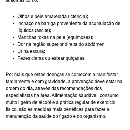
sintomas como:
Olhos e pele amarelada (icterícia);
Inchaço na barriga proveniente da acumulação de
líquidos (ascite);
Manchas roxas na pele (equimoses);
Dor na região superior direita do abdómen;
Urina escura;
Fezes claras ou esbranquiçadas.
Por mais que estas doenças se comecem a manifestar
tardiamente e com gravidade, a prevenção deve estar na
ordem do dia, através das recomendações dos
especialistas na área. Alimentação saudável, consumo
muito ligeiro de álcool e a prática regular de exercício
físico, são as medidas mais benéficas para fazer a
manutenção da saúde do fígado e do organismo.