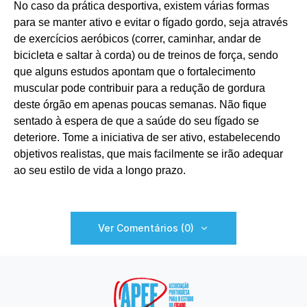
No caso da prática desportiva, existem várias formas
para se manter ativo e evitar o fígado gordo, seja através
de exercícios aeróbicos (correr, caminhar, andar de
bicicleta e saltar à corda) ou de treinos de força, sendo
que alguns estudos apontam que o fortalecimento
muscular pode contribuir para a redução de gordura
deste órgão em apenas poucas semanas. Não fique
sentado à espera de que a saúde do seu fígado se
deteriore. Tome a iniciativa de ser ativo, estabelecendo
objetivos realistas, que mais facilmente se irão adequar
ao seu estilo de vida a longo prazo.
Ver Comentários (0)