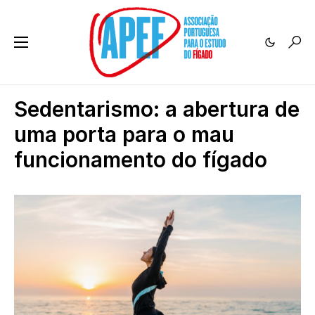
Sedentarismo: a abertura de
uma porta para o mau
funcionamento do fígado