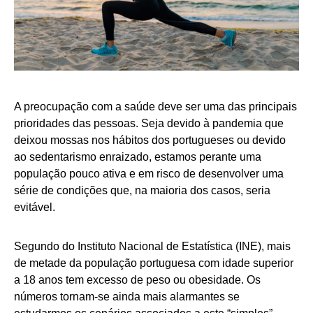
A preocupação com a saúde deve ser uma das principais
prioridades das pessoas. Seja devido à pandemia que
deixou mossas nos hábitos dos portugueses ou devido
ao sedentarismo enraizado, estamos perante uma
população pouco ativa e em risco de desenvolver uma
série de condições que, na maioria dos casos, seria
evitável.
Segundo do Instituto Nacional de Estatística (INE), mais
de metade da população portuguesa com idade superior
a 18 anos tem excesso de peso ou obesidade. Os
números tornam-se ainda mais alarmantes se