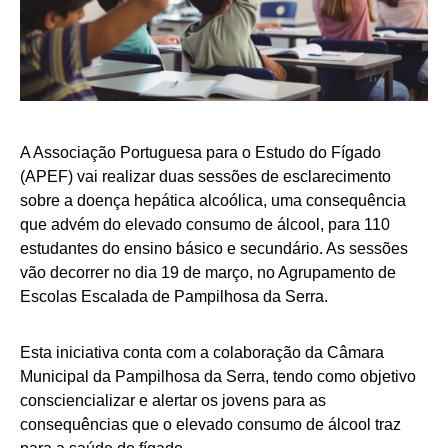
A Associação Portuguesa para o Estudo do Fígado
(APEF) vai realizar duas sessões de esclarecimento
sobre a doença hepática alcoólica, uma consequência
que advém do elevado consumo de álcool, para 110
estudantes do ensino básico e secundário. As sessões
vão decorrer no dia 19 de março, no Agrupamento de
Escolas Escalada de Pampilhosa da Serra.
Esta iniciativa conta com a colaboração da Câmara
Municipal da Pampilhosa da Serra, tendo como objetivo
consciencializar e alertar os jovens para as
consequências que o elevado consumo de álcool traz