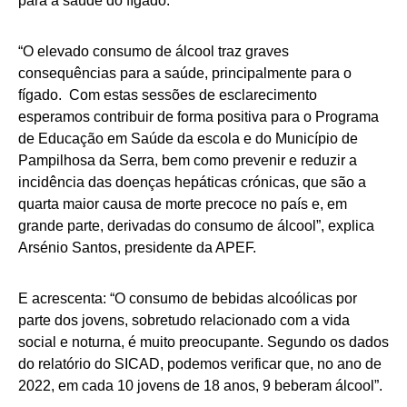
para a saúde do fígado.
“O elevado consumo de álcool traz graves
consequências para a saúde, principalmente para o
fígado. Com estas sessões de esclarecimento
esperamos contribuir de forma positiva para o Programa
de Educação em Saúde da escola e do Município de
Pampilhosa da Serra, bem como prevenir e reduzir a
incidência das doenças hepáticas crónicas, que são a
quarta maior causa de morte precoce no país e, em
grande parte, derivadas do consumo de álcool”, explica
Arsénio Santos, presidente da APEF.
E acrescenta: “O consumo de bebidas alcoólicas por
parte dos jovens, sobretudo relacionado com a vida
social e noturna, é muito preocupante. Segundo os dados
do relatório do SICAD, podemos verificar que, no ano de
2022, em cada 10 jovens de 18 anos, 9 beberam álcool”.