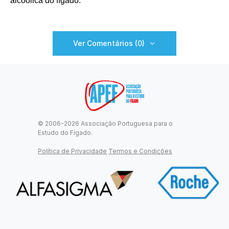
alcoólica do fígado.
Ver Comentários (0)
© 2006-2026 Associação Portuguesa para o
Estudo do Fígado.
Política de Privacidade
Termos e Condições