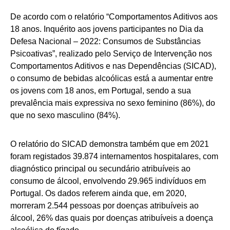
De acordo com o relatório “Comportamentos Aditivos aos
18 anos. Inquérito aos jovens participantes no Dia da
Defesa Nacional – 2022: Consumos de Substâncias
Psicoativas”, realizado pelo Serviço de Intervenção nos
Comportamentos Aditivos e nas Dependências (SICAD),
o consumo de bebidas alcoólicas está a aumentar entre
os jovens com 18 anos, em Portugal, sendo a sua
prevalência mais expressiva no sexo feminino (86%), do
que no sexo masculino (84%).
O relatório do SICAD demonstra também que em 2021
foram registados 39.874 internamentos hospitalares, com
diagnóstico principal ou secundário atribuíveis ao
consumo de álcool, envolvendo 29.965 indivíduos em
Portugal. Os dados referem ainda que, em 2020,
morreram 2.544 pessoas por doenças atribuíveis ao
álcool, 26% das quais por doenças atribuíveis a doença