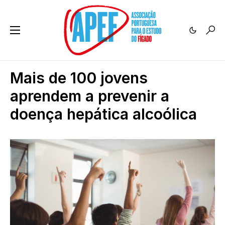
Mais de 100 jovens
aprendem a prevenir a
doença hepática alcoólica