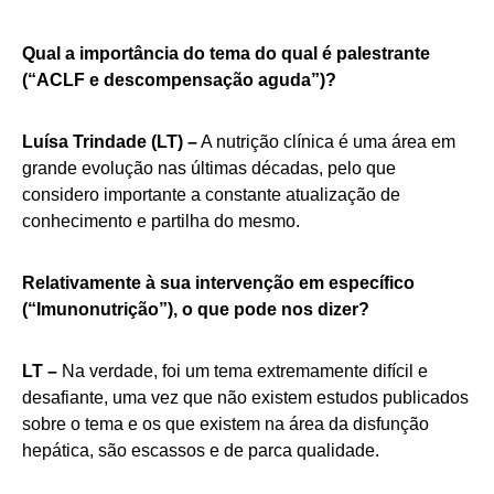
Qual a importância do tema do qual é palestrante
(“ACLF e descompensação aguda”)?
Luísa Trindade (LT) –
A nutrição clínica é uma área em
grande evolução nas últimas décadas, pelo que
considero importante a constante atualização de
conhecimento e partilha do mesmo.
Relativamente à sua intervenção em específico
(“Imunonutrição”), o que pode nos dizer?
LT –
Na verdade, foi um tema extremamente difícil e
desafiante, uma vez que não existem estudos publicados
sobre o tema e os que existem na área da disfunção
hepática, são escassos e de parca qualidade.