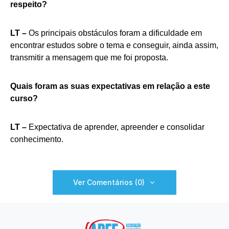
respeito?
LT –
Os principais obstáculos foram a dificuldade em
encontrar estudos sobre o tema e conseguir, ainda assim,
transmitir a mensagem que me foi proposta.
Quais foram as suas expectativas em relação a este
curso?
LT –
Expectativa de aprender, apreender e consolidar
conhecimento.
Ver Comentários (0)