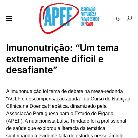
Imunonutrição: “Um tema
extremamente difícil e
desafiante”
A Imunonutrição foi tema de debate na mesa-redonda
“ACLF e descompensação aguda”, do Curso de Nutrição
Clínica na Doença Hepática, dinamizado pela
Associação Portuguesa para o Estudo do Fígado
(APEF). A nutricionista Luísa Trindade foi a profissional
de saúde que explorou a literacia da temática,
sublinhando a evidente falta de estudos nesse âmbito.