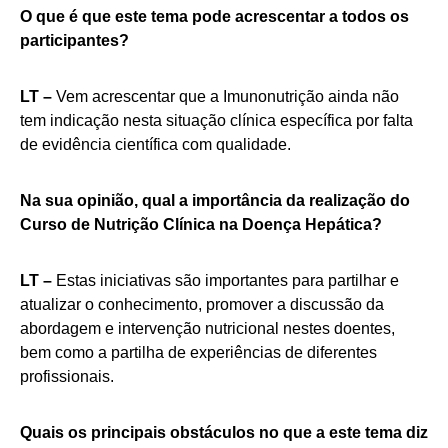
O que é que este tema pode acrescentar a todos os
participantes?
LT –
Vem acrescentar que a Imunonutrição ainda não
tem indicação nesta situação clínica específica por falta
de evidência científica com qualidade.
Na sua opinião, qual a importância da realização do
Curso de Nutrição Clínica na Doença Hepática?
LT –
Estas iniciativas são importantes para partilhar e
atualizar o conhecimento, promover a discussão da
abordagem e intervenção nutricional nestes doentes,
bem como a partilha de experiências de diferentes
profissionais.
Quais os principais obstáculos no que a este tema diz