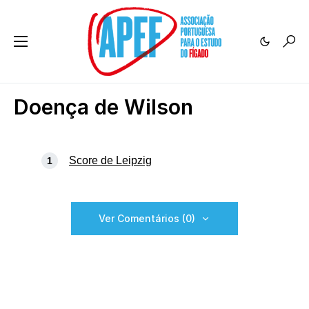
Doença de Wilson
Score de Leipzig
Ver Comentários (0)