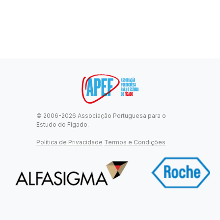
© 2006-2026 Associação Portuguesa para o
Estudo do Fígado.
Política de Privacidade
Termos e Condições