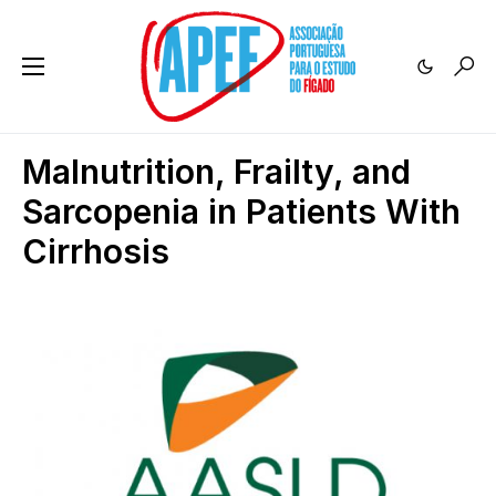
Malnutrition, Frailty, and
Sarcopenia in Patients With
Cirrhosis