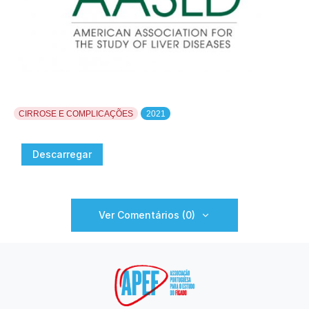
CIRROSE E COMPLICAÇÕES
2021
Descarregar
Ver Comentários (0)