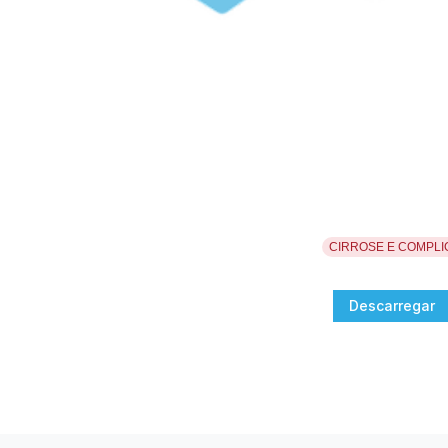
CIRROSE E COMPL
Descarregar