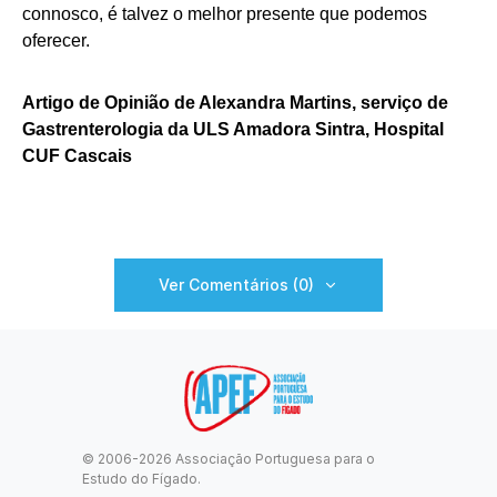
connosco, é talvez o melhor presente que podemos
oferecer.
Artigo de Opinião de Alexandra Martins, serviço de
Gastrenterologia da ULS Amadora Sintra, Hospital
CUF Cascais
Ver Comentários (0)
© 2006-2026 Associação Portuguesa para o
Estudo do Fígado.