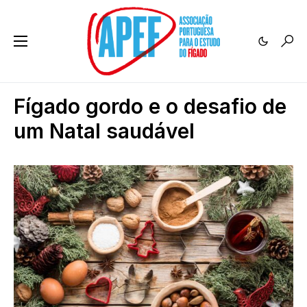
Fígado gordo e o desafio de
um Natal saudável