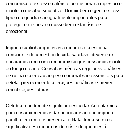
compensar o excesso calórico, ao melhorar a digestão e
manter o metabolismo ativo. Dormir bem e gerir o stress
típico da quadra são igualmente importantes para
proteger e melhorar o nosso bem-estar físico e
emocional.
Importa sublinhar que estes cuidados e a escolha
consciente de um estilo de vida saudável devem ser
encarados como um compromisso que possamos manter
ao longo do ano. Consultas médicas regulares, análises
de rotina e atenção ao peso corporal são essenciais para
detetar precocemente alterações hepáticas e prevenir
complicações futuras.
Celebrar não tem de significar descuidar. Ao optarmos
por consumir menos e dar prioridade ao que importa –
partilha, encontro e presença, o Natal torna-se mais
significativo. E cuidarmos de nós e de quem está