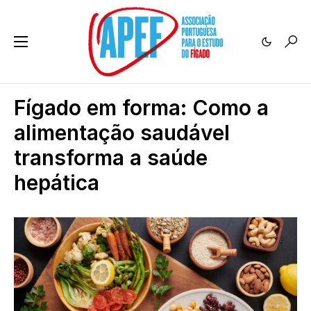
Fígado em forma: Como a
alimentação saudável
transforma a saúde
hepática