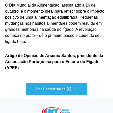
O Dia Mundial da Alimentação, assinalado a 16 de
outubro, é o momento ideal para refletir sobre o impacto
positivo de uma alimentação equilibrada. Pequenas
mudanças nos hábitos alimentares podem resultar em
grandes melhorias na saúde do fígado. A revolução
começa no prato – dê o primeiro passo e cuide do seu
fígado hoje.
Artigo de Opinião de Arsénio Santos, presidente da
Associação Portuguesa para o Estudo do Fígado
(APEF)
Ver Comentários (0)