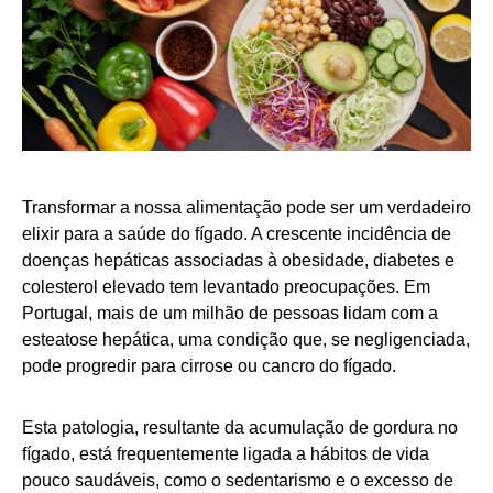
Transformar a nossa alimentação pode ser um verdadeiro
elixir para a saúde do fígado. A crescente incidência de
doenças hepáticas associadas à obesidade, diabetes e
colesterol elevado tem levantado preocupações. Em
Portugal, mais de um milhão de pessoas lidam com a
esteatose hepática, uma condição que, se negligenciada,
pode progredir para cirrose ou cancro do fígado.
Esta patologia, resultante da acumulação de gordura no
fígado, está frequentemente ligada a hábitos de vida
pouco saudáveis, como o sedentarismo e o excesso de