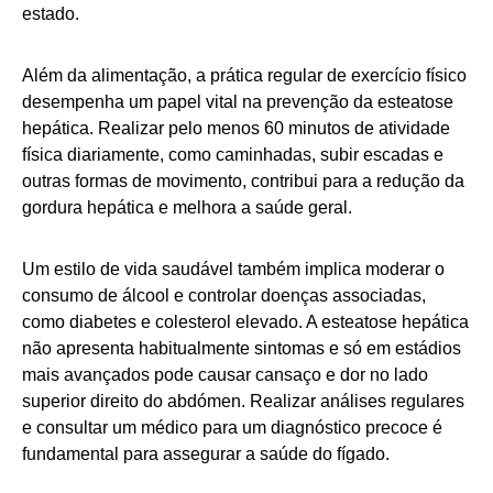
estado.
Além da alimentação, a prática regular de exercício físico
desempenha um papel vital na prevenção da esteatose
hepática. Realizar pelo menos 60 minutos de atividade
física diariamente, como caminhadas, subir escadas e
outras formas de movimento, contribui para a redução da
gordura hepática e melhora a saúde geral.
Um estilo de vida saudável também implica moderar o
consumo de álcool e controlar doenças associadas,
como diabetes e colesterol elevado. A esteatose hepática
não apresenta habitualmente sintomas e só em estádios
mais avançados pode causar cansaço e dor no lado
superior direito do abdómen. Realizar análises regulares
e consultar um médico para um diagnóstico precoce é
fundamental para assegurar a saúde do fígado.