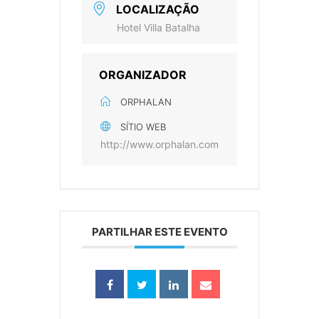
LOCALIZAÇÃO
Hotel Villa Batalha
ORGANIZADOR
ORPHALAN
SÍTIO WEB
http://www.orphalan.com
PARTILHAR ESTE EVENTO