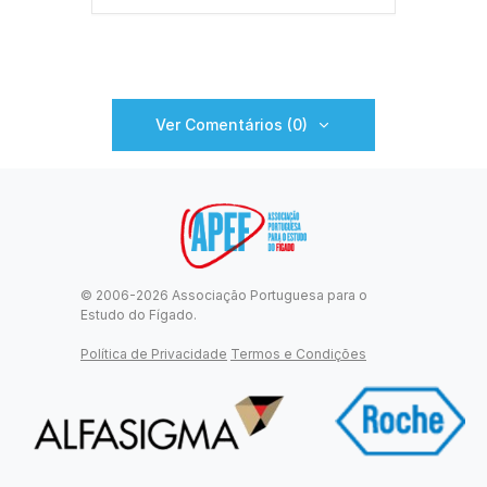
Ver Comentários (0)
© 2006-2026 Associação Portuguesa para o
Estudo do Fígado.
Política de Privacidade
Termos e Condições