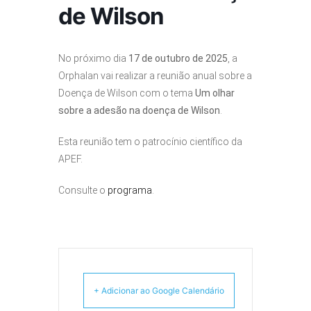
de Wilson
No próximo dia
17 de outubro de 2025
, a
Orphalan vai realizar a reunião anual sobre a
Doença de Wilson com o tema
Um olhar
sobre a adesão na doença de Wilson
.
Esta reunião tem o patrocínio científico da
APEF.
Consulte o
programa
.
+ Adicionar ao Google Calendário