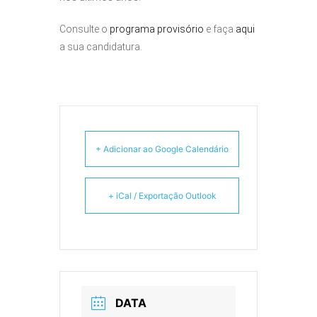
Consulte o
programa provisório
e faça
aqui
a sua candidatura.
+ Adicionar ao Google Calendário
+ iCal / Exportação Outlook
DATA