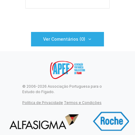
Ver Comentários (0)
© 2006-2026 Associação Portuguesa para o
Estudo do Fígado.
Política de Privacidade
Termos e Condições