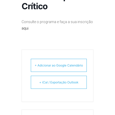
Crítico
Consulte o programa e faça a sua inscrição
aqui
.
+ Adicionar ao Google Calendário
+ iCal / Exportação Outlook