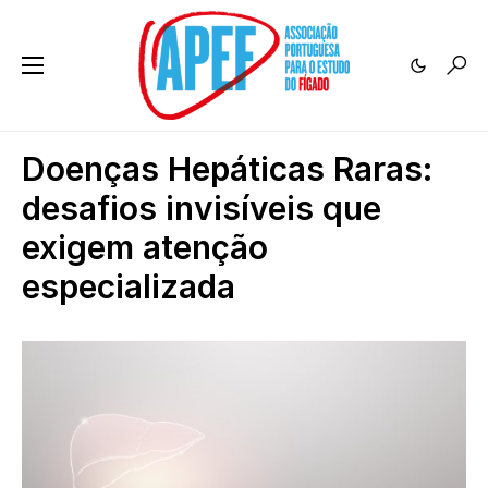
Doenças Hepáticas Raras:
desafios invisíveis que
exigem atenção
especializada