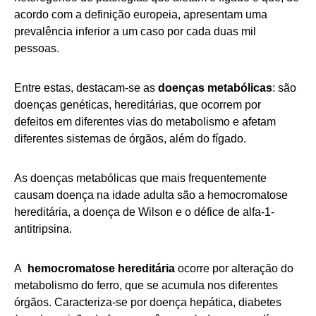
acordo com a definição europeia, apresentam uma
prevalência inferior a um caso por cada duas mil
pessoas.
Entre estas, destacam-se as
doenças metabólicas
: são
doenças genéticas, hereditárias, que ocorrem por
defeitos em diferentes vias do metabolismo e afetam
diferentes sistemas de órgãos, além do fígado.
As doenças metabólicas que mais frequentemente
causam doença na idade adulta são a hemocromatose
hereditária, a doença de Wilson e o défice de alfa-1-
antitripsina.
A
hemocromatose hereditária
ocorre por alteração do
metabolismo do ferro, que se acumula nos diferentes
órgãos. Caracteriza-se por doença hepática, diabetes