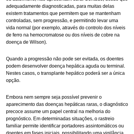
adequadamente diagnosticadas, para muitas delas
existem tratamentos que permitem que se mantenham
controladas, sem progressão, e permitindo levar uma
vida normal (por exemplo, através do controlo dos níveis
de ferro na hemocromatose ou dos níveis de cobre na
doença de Wilson).
Quando a progressão não pode ser evitada, os doentes
podem desenvolver doença hepática aguda ou terminal.
Nestes casos, o transplante hepático poderá ser a única
opção.
Embora nem sempre seja possível prevenir o
aparecimento das doenças hepáticas raras, o diagnóstico
precoce assume um papel central na melhoria do
prognóstico. Em determinadas situações, o rastreio
familiar permite identificar portadores assintomáticos ou
doentes em fases iniciais, possibilitando uma vigilância