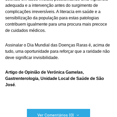
adequada e a intervenção antes do surgimento de
complicações irreversíveis. A literacia em saúde e a
sensibilização da população para estas patologias
contribuem igualmente para uma procura mais precoce
de cuidados médicos.
Assinalar o Dia Mundial das Doenças Raras é, acima de
tudo, uma oportunidade para reforçar que a raridade não
deve significar invisibilidade.
Artigo de Opinião de Verónica Gamelas,
Gastrenterologia, Unidade Local de Saúde de São
José
.
Ver Comentários (0)