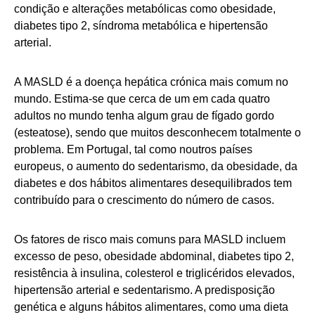
condição e alterações metabólicas como obesidade,
diabetes tipo 2, síndroma metabólica e hipertensão
arterial.
A MASLD é a doença hepática crónica mais comum no
mundo. Estima-se que cerca de um em cada quatro
adultos no mundo tenha algum grau de fígado gordo
(esteatose), sendo que muitos desconhecem totalmente o
problema. Em Portugal, tal como noutros países
europeus, o aumento do sedentarismo, da obesidade, da
diabetes e dos hábitos alimentares desequilibrados tem
contribuído para o crescimento do número de casos.
Os fatores de risco mais comuns para MASLD incluem
excesso de peso, obesidade abdominal, diabetes tipo 2,
resistência à insulina, colesterol e triglicéridos elevados,
hipertensão arterial e sedentarismo. A predisposição
genética e alguns hábitos alimentares, como uma dieta