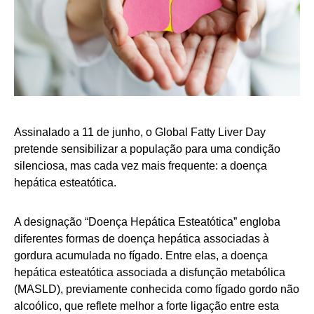
Assinalado a 11 de junho, o Global Fatty Liver Day
pretende sensibilizar a população para uma condição
silenciosa, mas cada vez mais frequente: a doença
hepática esteatótica.
A designação “Doença Hepática Esteatótica” engloba
diferentes formas de doença hepática associadas à
gordura acumulada no fígado. Entre elas, a doença
hepática esteatótica associada a disfunção metabólica
(MASLD), previamente conhecida como fígado gordo não
alcoólico, que reflete melhor a forte ligação entre esta