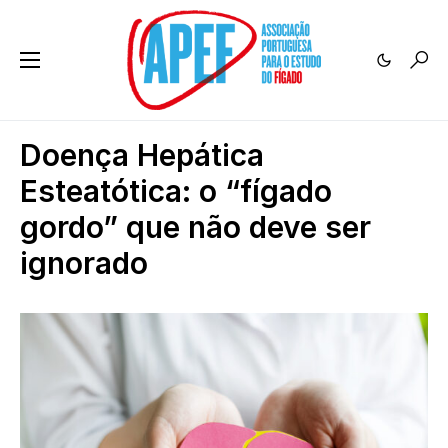
Doença Hepática
Esteatótica: o “fígado
gordo” que não deve ser
ignorado