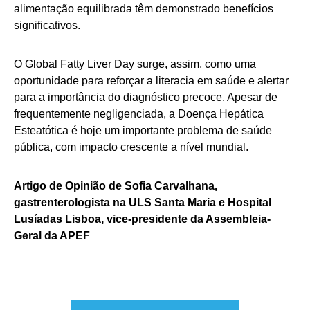
alimentação equilibrada têm demonstrado benefícios
significativos.
O Global Fatty Liver Day surge, assim, como uma
oportunidade para reforçar a literacia em saúde e alertar
para a importância do diagnóstico precoce. Apesar de
frequentemente negligenciada, a Doença Hepática
Esteatótica é hoje um importante problema de saúde
pública, com impacto crescente a nível mundial.
Artigo de Opinião de Sofia Carvalhana,
gastrenterologista na ULS Santa Maria e Hospital
Lusíadas Lisboa, vice-presidente da Assembleia-
Geral da APEF