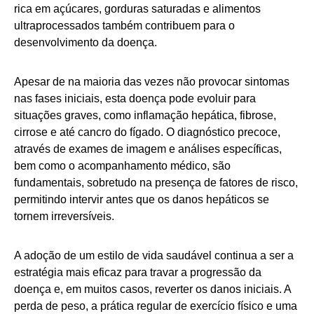
rica em açúcares, gorduras saturadas e alimentos
ultraprocessados também contribuem para o
desenvolvimento da doença.
Apesar de na maioria das vezes não provocar sintomas
nas fases iniciais, esta doença pode evoluir para
situações graves, como inflamação hepática, fibrose,
cirrose e até cancro do fígado. O diagnóstico precoce,
através de exames de imagem e análises específicas,
bem como o acompanhamento médico, são
fundamentais, sobretudo na presença de fatores de risco,
permitindo intervir antes que os danos hepáticos se
tornem irreversíveis.
A adoção de um estilo de vida saudável continua a ser a
estratégia mais eficaz para travar a progressão da
doença e, em muitos casos, reverter os danos iniciais. A
perda de peso, a prática regular de exercício físico e uma