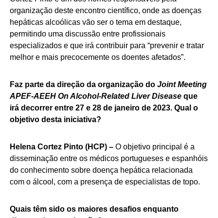
organização deste encontro científico, onde as doenças
hepáticas alcoólicas vão ser o tema em destaque,
permitindo uma discussão entre profissionais
especializados e que irá contribuir para “prevenir e tratar
melhor e mais precocemente os doentes afetados”.
Faz parte da direção da organização do
Joint Meeting
APEF-AEEH On Alcohol-Related Liver Disease
que
irá decorrer entre 27 e 28 de janeiro de 2023. Qual o
objetivo desta iniciativa?
Helena Cortez Pinto (HCP) –
O objetivo principal é a
disseminação entre os médicos portugueses e espanhóis
do conhecimento sobre doença hepática relacionada
com o álcool, com a presença de especialistas de topo.
Quais têm sido os maiores desafios enquanto