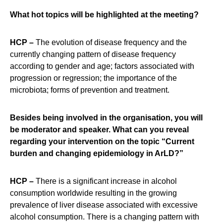
What hot topics will be highlighted at the meeting?
HCP –
The evolution of disease frequency and the
currently changing pattern of disease frequency
according to gender and age; factors associated with
progression or regression; the importance of the
microbiota; forms of prevention and treatment.
Besides being involved in the organisation, you will
be moderator and speaker. What can you reveal
regarding your intervention on the topic “Current
burden and changing epidemiology in ArLD?”
HCP –
There is a significant increase in alcohol
consumption worldwide resulting in the growing
prevalence of liver disease associated with excessive
alcohol consumption. There is a changing pattern with