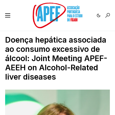
Doença hepática associada
ao consumo excessivo de
álcool: Joint Meeting APEF-
AEEH on Alcohol-Related
liver diseases