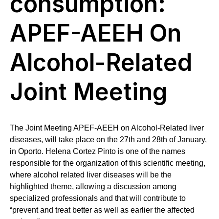
consumption:
APEF-AEEH On
Alcohol-Related
Joint Meeting
The Joint Meeting APEF-AEEH on Alcohol-Related liver
diseases, will take place on the 27th and 28th of January,
in Oporto. Helena Cortez Pinto is one of the names
responsible for the organization of this scientific meeting,
where alcohol related liver diseases will be the
highlighted theme, allowing a discussion among
specialized professionals and that will contribute to
“prevent and treat better as well as earlier the affected