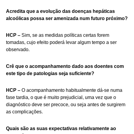
Acredita que a evolução das doenças hepáticas
alcoólicas possa ser amenizada num futuro próximo?
HCP –
Sim, se as medidas políticas certas forem
tomadas, cujo efeito poderá levar algum tempo a ser
observado.
Crê que o acompanhamento dado aos doentes com
este tipo de patologias seja suficiente?
HCP –
O acompanhamento habitualmente dá-se numa
fase tardia, o que é muito prejudicial, uma vez que o
diagnóstico deve ser precoce, ou seja antes de surgirem
as complicações.
Quais são as suas expectativas relativamente ao