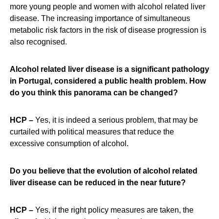
more young people and women with alcohol related liver
disease. The increasing importance of simultaneous
metabolic risk factors in the risk of disease progression is
also recognised.
Alcohol related liver disease is a significant pathology
in Portugal, considered a public health problem. How
do you think this panorama can be changed?
HCP –
Yes, it is indeed a serious problem, that may be
curtailed with political measures that reduce the
excessive consumption of alcohol.
Do you believe that the evolution of alcohol related
liver disease can be reduced in the near future?
HCP –
Yes, if the right policy measures are taken, the