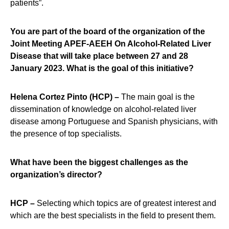
patients”.
You are part of the board of the organization of the
Joint Meeting APEF-AEEH On Alcohol-Related Liver
Disease that will take place between 27 and 28
January 2023. What is the goal of this initiative?
Helena Cortez Pinto (HCP) –
The main goal is the
dissemination of knowledge on alcohol-related liver
disease among Portuguese and Spanish physicians, with
the presence of top specialists.
What have been the biggest challenges as the
organization’s director?
HCP –
Selecting which topics are of greatest interest and
which are the best specialists in the field to present them.