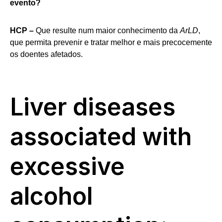
evento?
HCP –
Que resulte num maior conhecimento da
ArLD
,
que permita prevenir e tratar melhor e mais precocemente
os doentes afetados.
Liver diseases
associated with
excessive
alcohol