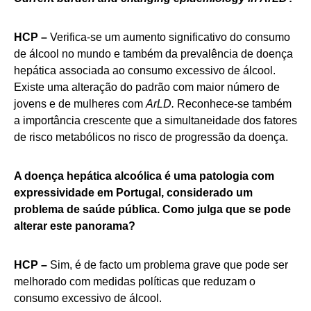
HCP –
Verifica-se um aumento significativo do consumo
de álcool no mundo e também da prevalência de doença
hepática associada ao consumo excessivo de álcool.
Existe uma alteração do padrão com maior número de
jovens e de mulheres com
ArLD.
Reconhece-se também
a importância crescente que a simultaneidade dos fatores
de risco metabólicos no risco de progressão da doença.
A doença hepática alcoólica é uma patologia com
expressividade em Portugal, considerado um
problema de saúde pública. Como julga que se pode
alterar este panorama?
HCP –
Sim, é de facto um problema grave que pode ser
melhorado com medidas políticas que reduzam o
consumo excessivo de álcool.