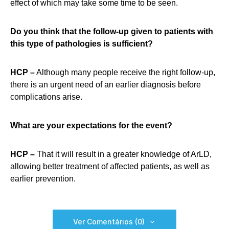
effect of which may take some time to be seen.
Do you think that the follow-up given to patients with
this type of pathologies is sufficient?
HCP –
Although many people receive the right follow-up,
there is an urgent need of an earlier diagnosis before
complications arise.
What are your expectations for the event?
HCP –
That it will result in a greater knowledge of ArLD,
allowing better treatment of affected patients, as well as
earlier prevention.
Ver Comentários (0)