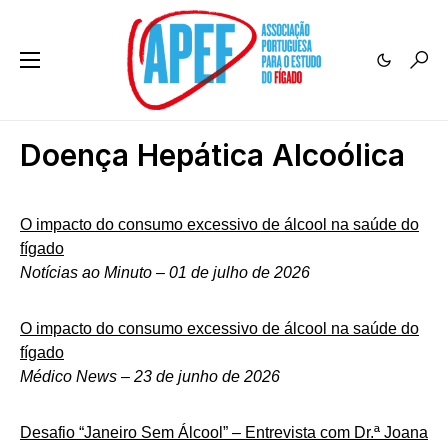
Doença Hepática Alcoólica
O impacto do consumo excessivo de álcool na saúde do
fígado
Notícias ao Minuto – 01 de julho de 2026
O impacto do consumo excessivo de álcool na saúde do
fígado
Médico News – 23 de junho de 2026
Desafio “Janeiro Sem Álcool” – Entrevista com Dr.ª Joana