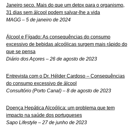
Janeiro seco. Mais do que um detox para o organismo,
31 dias sem álcool podem salvar-lhe a vida
MAGG – 5 de janeiro de 2024
Álcool e Fígado: As consequências do consumo
excessivo de bebidas alcoólicas surgem mais rápido do
que se pensa
Diário dos Açores – 26 de agosto de 2023
Entrevista com o Dr. Hélder Cardoso – Consequências
do consumo excessivo de álcool
Consultório (Porto Canal) – 8 de agosto de 2023
Doença Hepática Alcoólica: um problema que tem
impacto na saúde dos portugueses
Sapo Lifestyle – 27 de junho de 2023