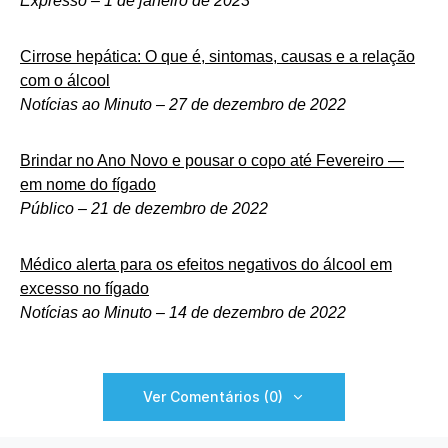
Expresso – 1 de janeiro de 2023
Cirrose hepática: O que é, sintomas, causas e a relação
com o álcool
Notícias ao Minuto – 27 de dezembro de 2022
Brindar no Ano Novo e pousar o copo até Fevereiro —
em nome do fígado
Público – 21 de dezembro de 2022
Médico alerta para os efeitos negativos do álcool em
excesso no fígado
Notícias ao Minuto – 14 de dezembro de 2022
Ver Comentários (0)