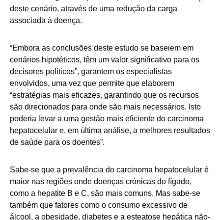
deste cenário, através de uma redução da carga
associada à doença.
“Embora as conclusões deste estudo se baseiem em
cenários hipotéticos, têm um valor significativo para os
decisores políticos”, garantem os especialistas
envolvidos, uma vez que permite que elaborem
“estratégias mais eficazes, garantindo que os recursos
são direcionados para onde são mais necessários. Isto
poderia levar a uma gestão mais eficiente do carcinoma
hepatocelular e, em última análise, a melhores resultados
de saúde para os doentes”.
Sabe-se que a prevalência do carcinoma hepatocelular é
maior nas regiões onde doenças crónicas do fígado,
como a hepatite B e C, são mais comuns. Mas sabe-se
também que fatores como o consumo excessivo de
álcool, a obesidade, diabetes e a esteatose hepática não-