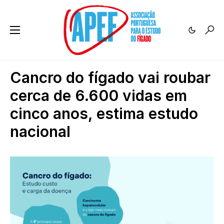
Cancro do fígado vai roubar
cerca de 6.600 vidas em
cinco anos, estima estudo
nacional