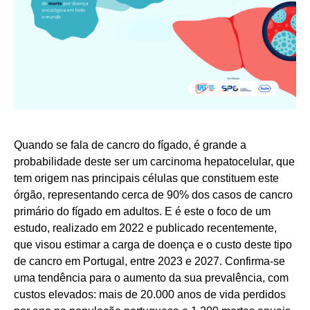
Quando se fala de cancro do fígado, é grande a
probabilidade deste ser um carcinoma hepatocelular, que
tem origem nas principais células que constituem este
órgão, representando cerca de 90% dos casos de cancro
primário do fígado em adultos. E é este o foco de um
estudo, realizado em 2022 e publicado recentemente,
que visou estimar a carga de doença e o custo deste tipo
de cancro em Portugal, entre 2023 e 2027. Confirma-se
uma tendência para o aumento da sua prevalência, com
custos elevados: mais de 20.000 anos de vida perdidos