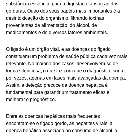
substância essencial para a digestão e absorção das
gorduras. Outro dos seus papéis mais importantes é a
desintoxicação do organismo, filtrando toxinas
provenientes da alimentação, do álcool, de
medicamentos e de diversos fatores ambientais.
O fígado é um órgão vital, e as doenças do fígado
constituem um problema de saúde pública cada vez mais
relevante. Na maioria dos casos, desenvolvem‑se de
forma silenciosa, o que faz com que o diagnóstico surja,
por vezes, apenas em fases mais avançadas da doença.
Assim, a deteção precoce da doença hepática é
fundamental para garantir um tratamento eficaz e
melhorar o prognóstico.
Entre as doenças hepáticas mais frequentes
encontram‑se o fígado gordo, as hepatites virais, a
doença hepática associada ao consumo de álcool, a