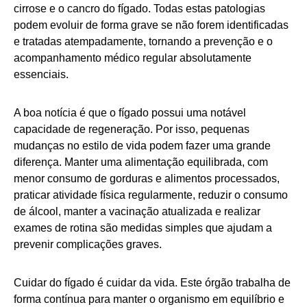
cirrose e o cancro do fígado. Todas estas patologias
podem evoluir de forma grave se não forem identificadas
e tratadas atempadamente, tornando a prevenção e o
acompanhamento médico regular absolutamente
essenciais.
A boa notícia é que o fígado possui uma notável
capacidade de regeneração. Por isso, pequenas
mudanças no estilo de vida podem fazer uma grande
diferença. Manter uma alimentação equilibrada, com
menor consumo de gorduras e alimentos processados,
praticar atividade física regularmente, reduzir o consumo
de álcool, manter a vacinação atualizada e realizar
exames de rotina são medidas simples que ajudam a
prevenir complicações graves.
Cuidar do fígado é cuidar da vida. Este órgão trabalha de
forma contínua para manter o organismo em equilíbrio e