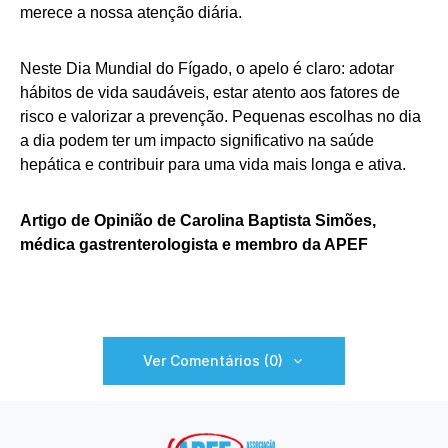
merece a nossa atenção diária.
Neste Dia Mundial do Fígado, o apelo é claro: adotar
hábitos de vida saudáveis, estar atento aos fatores de
risco e valorizar a prevenção. Pequenas escolhas no dia
a dia podem ter um impacto significativo na saúde
hepática e contribuir para uma vida mais longa e ativa.
Artigo de Opinião de Carolina Baptista Simões,
médica gastrenterologista e membro da APEF
Ver Comentários (0)