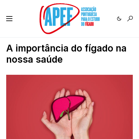
A importância do fígado na
nossa saúde