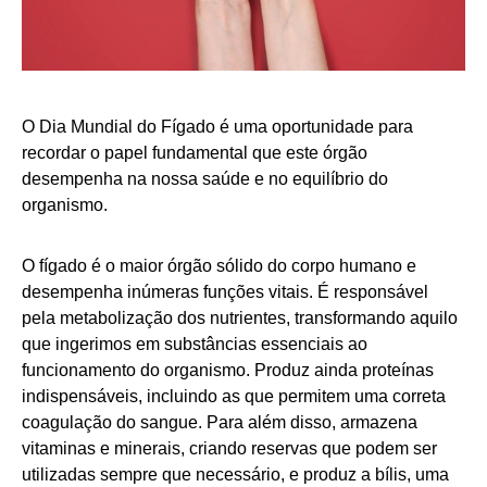
O Dia Mundial do Fígado é uma oportunidade para
recordar o papel fundamental que este órgão
desempenha na nossa saúde e no equilíbrio do
organismo.
O fígado é o maior órgão sólido do corpo humano e
desempenha inúmeras funções vitais. É responsável
pela metabolização dos nutrientes, transformando aquilo
que ingerimos em substâncias essenciais ao
funcionamento do organismo. Produz ainda proteínas
indispensáveis, incluindo as que permitem uma correta
coagulação do sangue. Para além disso, armazena
vitaminas e minerais, criando reservas que podem ser
utilizadas sempre que necessário, e produz a bílis, uma