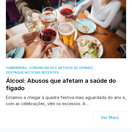
0
CAMPANHAS, COMUNICADOS E ARTIGOS DE OPINIÃO
DESTAQUE NOTÍCIAS RECENTES
Álcool: Abusos que afetam a saúde do
fígado
Estamos a chegar à quadra festiva mais aguardada do ano e,
com as celebrações, vêm os excessos. A…
Ver Mais