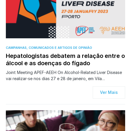
0
CAMPANHAS, COMUNICADOS E ARTIGOS DE OPINIÃO
Hepatologistas debatem a relação entre o
álcool e as doenças do fígado
Joint Meeting APEF-AEEH On Alcohol-Related Liver Disease
vai realizar-se nos dias 27 e 28 de janeiro, em Vila…
Ver Mais