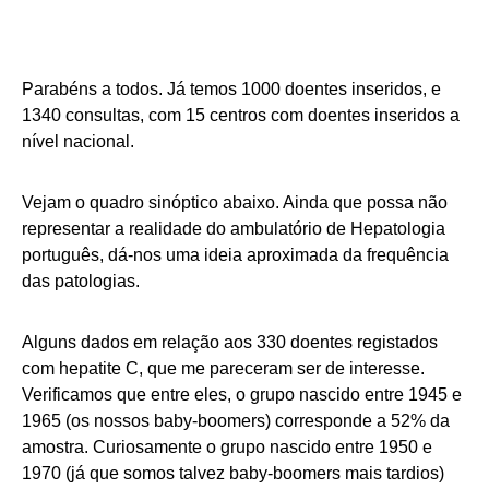
Parabéns a todos. Já temos 1000 doentes inseridos, e
1340 consultas, com 15 centros com doentes inseridos a
nível nacional.
Vejam o quadro sinóptico abaixo. Ainda que possa não
representar a realidade do ambulatório de Hepatologia
português, dá-nos uma ideia aproximada da frequência
das patologias.
Alguns dados em relação aos 330 doentes registados
com hepatite C, que me pareceram ser de interesse.
Verificamos que entre eles, o grupo nascido entre 1945 e
1965 (os nossos baby-boomers) corresponde a 52% da
amostra. Curiosamente o grupo nascido entre 1950 e
1970 (já que somos talvez baby-boomers mais tardios)