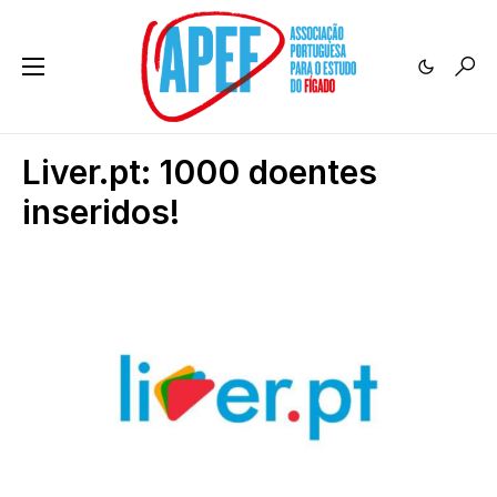
Liver.pt: 1000 doentes
inseridos!