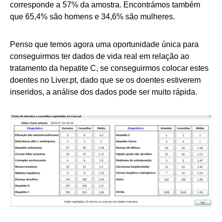
corresponde a 57% da amostra. Encontrámos também
que 65,4% são homens e 34,6% são mulheres.
Penso que temos agora uma oportunidade única para
conseguirmos ter dados de vida real em relação ao
tratamento da hepatite C, se conseguirmos colocar estes
doentes no Liver.pt, dado que se os doentes estiverem
inseridos, a análise dos dados pode ser muito rápida.