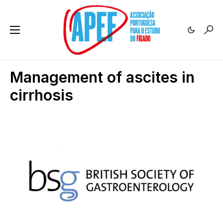
Management of ascites in
cirrhosis