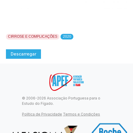
CIRROSE E COMPLICAÇÕES
2020
Descarregar
© 2006-2026 Associação Portuguesa para o
Estudo do Fígado.
Política de Privacidade
Termos e Condições