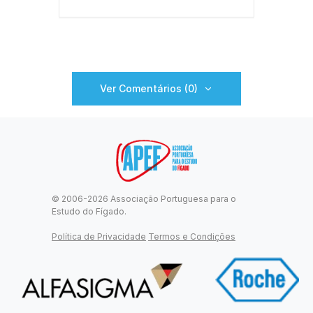
Ver Comentários (0)
© 2006-2026 Associação Portuguesa para o
Estudo do Fígado.
Política de Privacidade
Termos e Condições