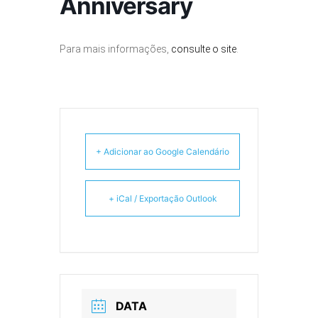
Anniversary
Para mais informações,
consulte o site
.
+ Adicionar ao Google Calendário
+ iCal / Exportação Outlook
DATA