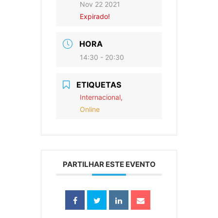
Nov 22 2021
Expirado!
HORA
14:30 - 20:30
ETIQUETAS
Internacional,
Online
PARTILHAR ESTE EVENTO