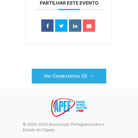
PARTILHAR ESTE EVENTO
Ver Comentários (0)
© 2006-2026 Associação Portuguesa para o
Estudo do Fígado.