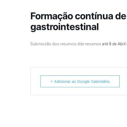
Formação contínua de f
gastrointestinal
Submissão dos resumos dde resumos
até 8 de Abril
+ Adicionar ao Google Calendário