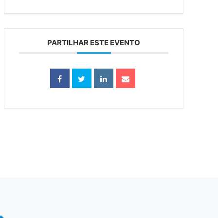
PARTILHAR ESTE EVENTO