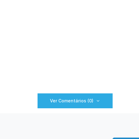
Ver Comentários (0)