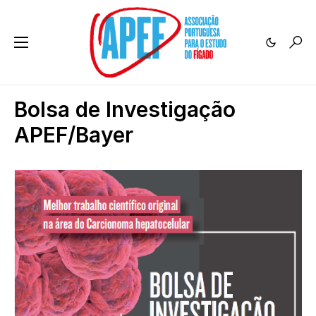
Bolsa de Investigação
APEF/Bayer