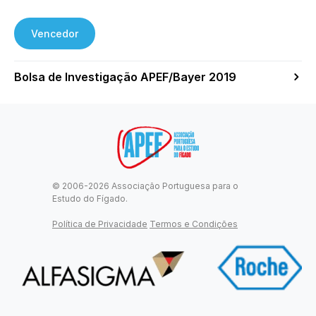
Vencedor
Bolsa de Investigação APEF/Bayer 2019
© 2006-2026 Associação Portuguesa para o
Estudo do Fígado.
Política de Privacidade
Termos e Condições