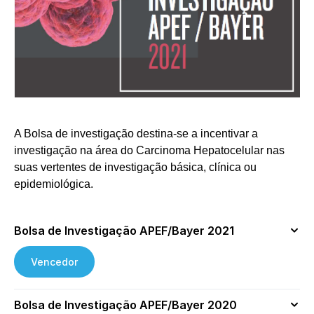
A Bolsa de investigação destina-se a incentivar a
investigação na área do Carcinoma Hepatocelular nas
suas vertentes de investigação básica, clínica ou
epidemiológica.
Bolsa de Investigação APEF/Bayer 2021
Vencedor
Bolsa de Investigação APEF/Bayer 2020