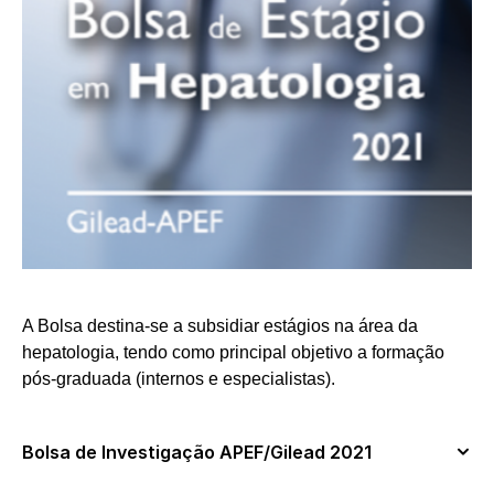
A Bolsa destina-se a subsidiar estágios na área da
hepatologia, tendo como principal objetivo a formação
pós-graduada (internos e especialistas).
Bolsa de Investigação APEF/Gilead 2021