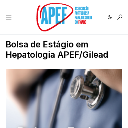
Bolsa de Estágio em
Hepatologia APEF/Gilead