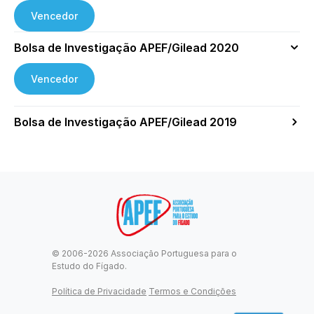
Vencedor
Bolsa de Investigação APEF/Gilead 2020
Vencedor
Bolsa de Investigação APEF/Gilead 2019
© 2006-2026 Associação Portuguesa para o
Estudo do Fígado.
Política de Privacidade
Termos e Condições