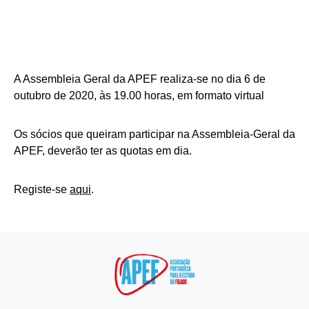
A Assembleia Geral da APEF realiza-se no dia 6 de
outubro de 2020, às 19.00 horas, em formato virtual
Os sócios que queiram participar na Assembleia-Geral da
APEF, deverão ter as quotas em dia.
Registe-se
aqui
.