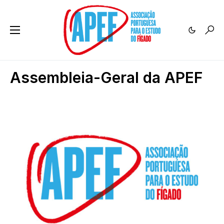
Assembleia-Geral da APEF