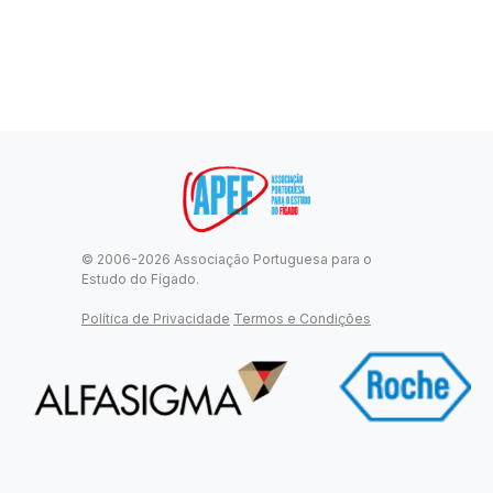
© 2006-2026 Associação Portuguesa para o
Estudo do Fígado.
Política de Privacidade
Termos e Condições