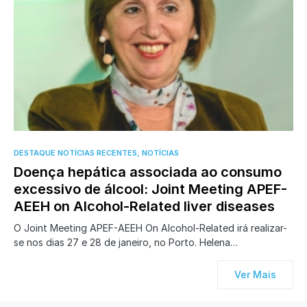
0
DESTAQUE NOTÍCIAS RECENTES
NOTÍCIAS
Doença hepática associada ao consumo
excessivo de álcool: Joint Meeting APEF-
AEEH on Alcohol-Related liver diseases
O Joint Meeting APEF-AEEH On Alcohol-Related irá realizar-
se nos dias 27 e 28 de janeiro, no Porto. Helena…
Ver Mais