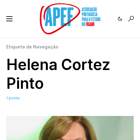
Etiqueta de Navegação
Helena Cortez
Pinto
1 poste