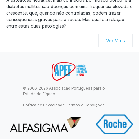
diabetes mellitus são doenças com uma frequência elevada e
crescente, que, quando não controladas, podem trazer
consequências graves para a saúde. Mas qual é a relação
entre estas duas patologias?
Ver Mais
© 2006-2026 Associação Portuguesa para o
Estudo do Fígado.
Política de Privacidade
Termos e Condições