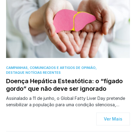
0
CAMPANHAS, COMUNICADOS E ARTIGOS DE OPINIÃO
DESTAQUE NOTÍCIAS RECENTES
Doença Hepática Esteatótica: o “fígado
gordo” que não deve ser ignorado
Assinalado a 11 de junho, o Global Fatty Liver Day pretende
sensibilizar a população para uma condição silenciosa,…
Ver Mais