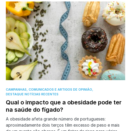
0
CAMPANHAS, COMUNICADOS E ARTIGOS DE OPINIÃO
DESTAQUE NOTÍCIAS RECENTES
Qual o impacto que a obesidade pode ter
na saúde do fígado?
A obesidade afeta grande número de portugueses:
aproximadamente dois terços têm excesso de peso e mais