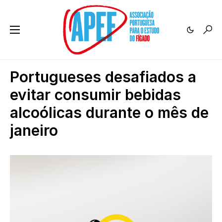
Portugueses desafiados a
evitar consumir bebidas
alcoólicas durante o mês de
janeiro