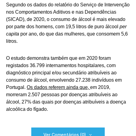
Segundo os dados do relatório do Serviço de Intervenção
nos Comportamentos Aditivos e nas Dependências
(SICAD), de 2020, o consumo de álcool é mais elevado
por parte dos homens, com 19,5 litros de puro álcool
per
capita
por ano, do que das mulheres, que consomem 5,6
litros.
O estudo demonstra também que em 2020 foram
registados 36.799 internamentos hospitalares, com
diagnóstico principal e/ou secundário atribuíveis ao
consumo de álcool, envolvendo 27.238 indivíduos em
Portugal.
Os dados referem ainda que,
em 2019,
morreram 2.507 pessoas por doenças atribuíveis ao
álcool, 27% das quais por doenças atribuíveis a doença
alcoólica do fígado.
Ver Comentários (0)