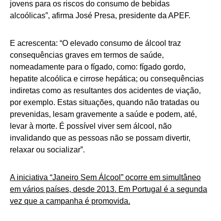
jovens para os riscos do consumo de bebidas
alcoólicas”, afirma José Presa, presidente da APEF.
E acrescenta: “O elevado consumo de álcool traz
consequências graves em termos de saúde,
nomeadamente para o fígado, como: fígado gordo,
hepatite alcoólica e cirrose hepática; ou consequências
indiretas como as resultantes dos acidentes de viação,
por exemplo. Estas situações, quando não tratadas ou
prevenidas, lesam gravemente a saúde e podem, até,
levar à morte. É possível viver sem álcool, não
invalidando que as pessoas não se possam divertir,
relaxar ou socializar”.
A iniciativa “Janeiro Sem Álcool” ocorre em simultâneo
em vários países, desde 2013. Em Portugal é a segunda
vez que a campanha é promovida.