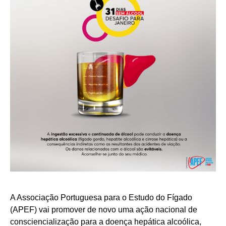
A Associação Portuguesa para o Estudo do Fígado
(APEF) vai promover de novo uma ação nacional de
consciencialização para a doença hepática alcoólica,