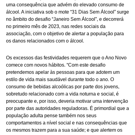
uma consequência que advém do elevado consumo de
álcool. A iniciativa sob o mote “31 Dias Sem Álcool” surge
no âmbito do desafio “Janeiro Sem Álcool”, e decorrerá
no primeiro mês de 2023, nas redes sociais da
associação, com o objetivo de alertar a população para
os danos relacionados com o álcool.
Os excessos das festividades requerem que o Ano Novo
comece com novos hábitos. “Com este desafio
pretendemos apelar às pessoas para que adotem um
estilo de vida mais saudável durante todo o ano. O
consumo de bebidas alcoólicas por parte dos jovens,
sobretudo relacionado com a vida noturna e social, é
preocupante e, por isso, deveria motivar uma intervenção
por parte das autoridades reguladoras. É primordial que a
população adulta pense também nos seus
comportamentos a nível social e nas consequências que
os mesmos trazem para a sua saúde; e que alertem os