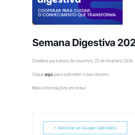
Semana Digestiva 20
Deadline para envio de resumos: 23 de fevereiro 2026
Clique
aqui
para submeter o seu resumo.
Mais informações em breve.
+ Adicionar ao Google Calendário