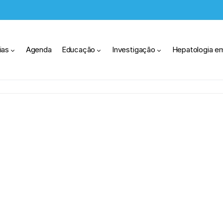
ias
Agenda
Educação
Investigação
Hepatologia e