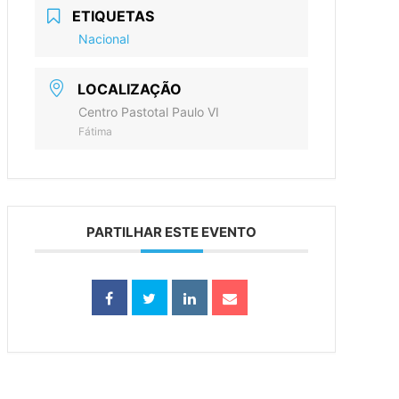
ETIQUETAS
Nacional
LOCALIZAÇÃO
Centro Pastotal Paulo VI
Fátima
PARTILHAR ESTE EVENTO