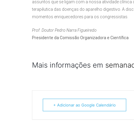
assuntos que se ligam com a nossa atividade clínica d
terapêutica das doenças do aparelho digestivo. A disc
momentos enriquecedores para os congressistas.
Prof. Doutor Pedro Narra Figueiredo
Presidente da Comissão Organizadora e Científica
Mais informações em
semanad
+ Adicionar ao Google Calendário