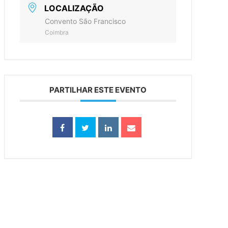
LOCALIZAÇÃO
Convento São Francisco
Coimbra
PARTILHAR ESTE EVENTO