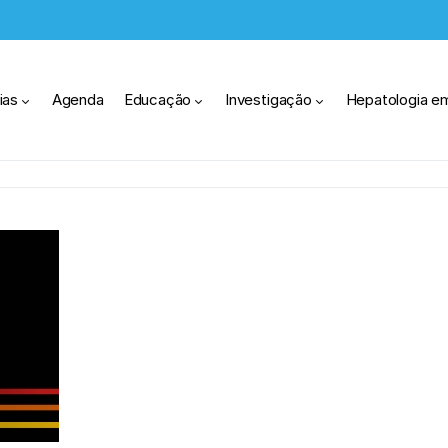
ias
Agenda
Educação
Investigação
Hepatologia e