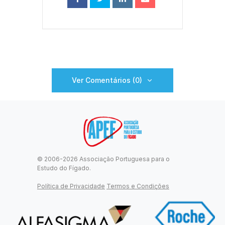
Ver Comentários (0)
© 2006-2026 Associação Portuguesa para o
Estudo do Fígado.
Política de Privacidade
Termos e Condições