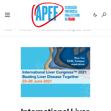
Início
Eventos
International Liver Congress™ 2021