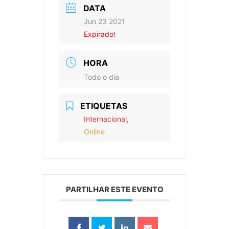
DATA
Jun 23 2021
Expirado!
HORA
Todo o dia
ETIQUETAS
Internacional,
Online
PARTILHAR ESTE EVENTO