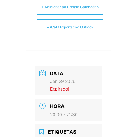
+ Adicionar ao Google Calendário
+ iCal / Exportação Outlook
DATA
Jan 29 2026
Expirado!
HORA
20:00 - 21:30
ETIQUETAS