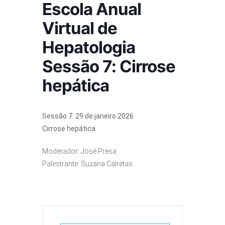
Escola Anual
Virtual de
Hepatologia
Sessão 7: Cirrose
hepática
Sessão 7: 29 de janeiro 2026
Cirrose hepática
Moderador: José Presa
Palestrante: Suzana Calretas