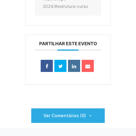
2024/#estrutura-curso
PARTILHAR ESTE EVENTO
Ver Comentários (0)