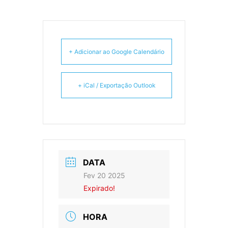
+ Adicionar ao Google Calendário
+ iCal / Exportação Outlook
DATA
Fev 20 2025
Expirado!
HORA