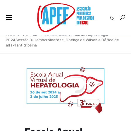
Início
Eventos
Escola Anual Virtual de Hepatologia
2024Sessão 8: Hemocromatose, Doença de Wilson e Défice de
alfa-1 antitripsina