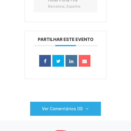
Barcelona, Espanha
PARTILHAR ESTE EVENTO
Ver Comentários (0)