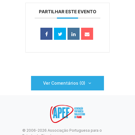
PARTILHAR ESTE EVENTO
Ver Comentários (0)
© 2006-2026 Associação Portuguesa para o