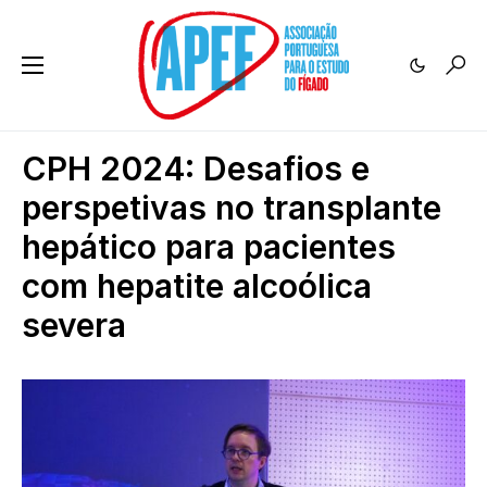
CPH 2024: Desafios e
perspetivas no transplante
hepático para pacientes
com hepatite alcoólica
severa