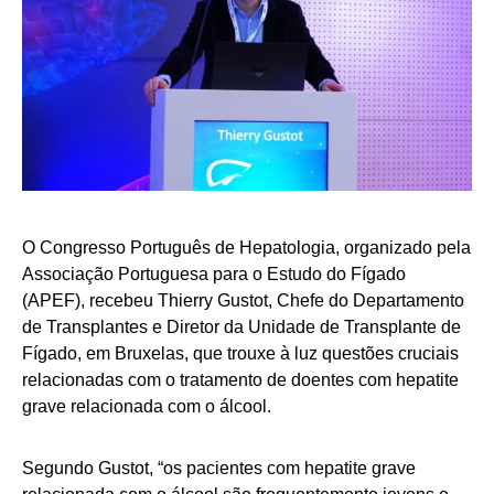
O Congresso Português de Hepatologia, organizado pela
Associação Portuguesa para o Estudo do Fígado
(APEF), recebeu Thierry Gustot, Chefe do Departamento
de Transplantes e Diretor da Unidade de Transplante de
Fígado, em Bruxelas, que trouxe à luz questões cruciais
relacionadas com o tratamento de doentes com hepatite
grave relacionada com o álcool.
Segundo Gustot, “os pacientes com hepatite grave