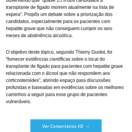
observando que “quase 15% dos candidatos a
transplante de fígado morrem atualmente na lista de
espera”. Propôs um debate sobre a priorização dos
candidatos, especialmente para os pacientes com
hepatite grave que não conseguem cumprir os seis
meses de abstinência alcoólica.
O objetivo deste tópico, segundo Thierry Gustot, foi
“fornecer evidências científicas sobre o local do
transplante de fígado para pacientes com hepatite grave
relacionada com o álcool que não respondem aos
corticosteroides”, abrindo espaço para discussões
profundas e baseadas em evidências sobre os melhores
caminhos a seguir para esse grupo de pacientes
vulneráveis.
Ver Comentários (0)