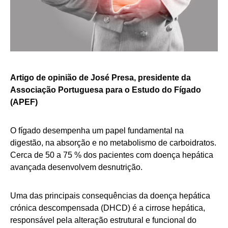
Artigo de opinião de José Presa, presidente da
Associação Portuguesa para o Estudo do Fígado
(APEF)
O fígado desempenha um papel fundamental na
digestão, na absorção e no metabolismo de carboidratos.
Cerca de 50 a 75 % dos pacientes com doença hepática
avançada desenvolvem desnutrição.
Uma das principais consequências da doença hepática
crónica descompensada (DHCD) é a cirrose hepática,
responsável pela alteração estrutural e funcional do