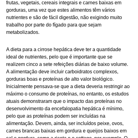
frutas, vegetais, cereais integrais e carnes baixas em
gorduras, uma vez que estes alimentos têm vários
nutrientes e são de fácil digestão, não exigindo muito
trabalho por parte do fígado para que sejam
metabolizados.
A dieta para a cirrose hepática deve ter a quantidade
ideal de nutrientes, pelo que é importante que se
realizem cinco a sete refeições diárias de baixo volume.
A alimentação deve incluir carboidratos complexos,
gorduras boas e proteínas de alto valor biológico.
Inicialmente pensava-se que a dieta deveria restringir ao
máximo o consumo de proteínas, no entanto, os estudos
atuais demonstraram que o impacto das proteínas no
desenvolvimento da encefalopatia hepática é mínimo,
pelo que as proteínas podem ser incluídas na
alimentação. Devem, ainda, ser incluídos peixe, ovos,
carnes brancas baixas em gordura e queijos baixos em