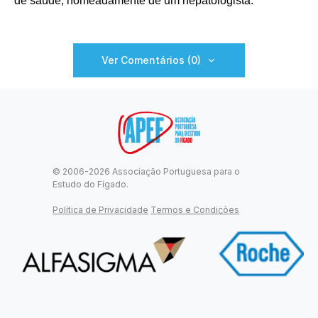
de saúde, nomeadamente de um hepatologista.
Ver Comentários (0)
© 2006-2026 Associação Portuguesa para o
Estudo do Fígado.
Política de Privacidade
Termos e Condições