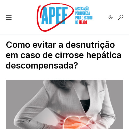
Como evitar a desnutrição
em caso de cirrose hepática
descompensada?