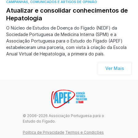
0
CAMPANHAS, COMUNICADOS E ARTIGOS DE OPINIÃO
Atualizar e consolidar conhecimentos de
Hepatologia
O Núcleo de Estudos de Doença do Fígado (NEDF) da
Sociedade Portuguesa de Medicina Interna (SPMI) e a
Associação Portuguesa para o Estudo do Fígado (APEF)
estabeleceram uma parceria, com vista à criação da Escola
Anual Virtual de Hepatologia, a primeira do país.
Ver Mais
© 2006-2026 Associação Portuguesa para o
Estudo do Fígado.
Política de Privacidade
Termos e Condições