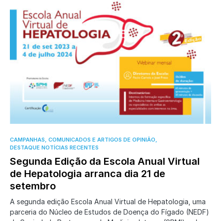
0
CAMPANHAS, COMUNICADOS E ARTIGOS DE OPINIÃO
DESTAQUE NOTÍCIAS RECENTES
Segunda Edição da Escola Anual Virtual
de Hepatologia arranca dia 21 de
setembro
A segunda edição Escola Anual Virtual de Hepatologia, uma
parceria do Núcleo de Estudos de Doença do Fígado (NEDF)