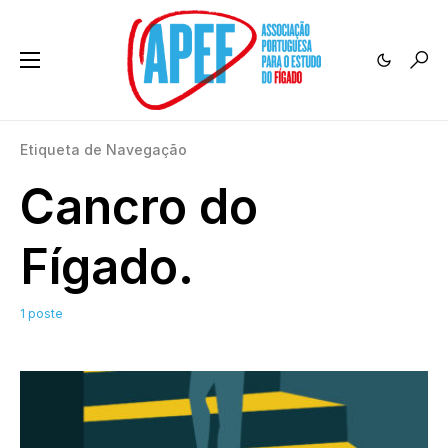
Etiqueta de Navegação
Cancro do
Fígado.
1 poste