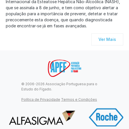
Internacional da Esteatose Hepática Não-Alcoólica (NASH),
que se assinala a 8 de junho, e tem como objetivo alertar a
população para a importância de prevenir, detetar e tratar
precocemente esta doença, que quando diagnosticada
pode encontrar-se já em fases avançadas.
Ver Mais
© 2006-2026 Associação Portuguesa para o
Estudo do Fígado.
Política de Privacidade
Termos e Condições