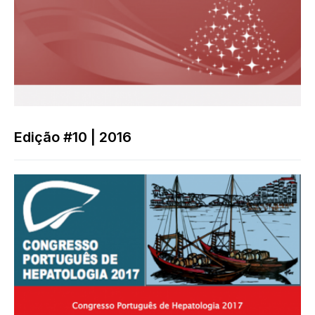
Edição #10 | 2016