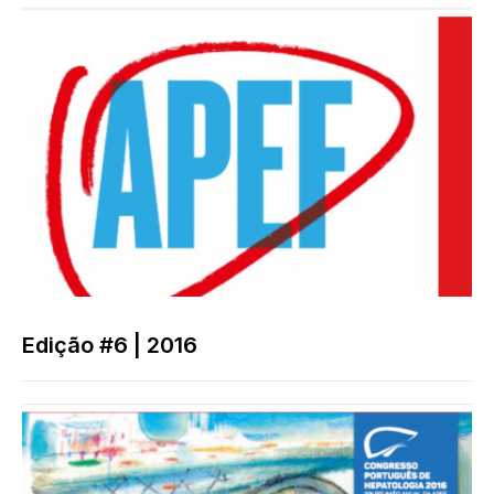
Edição #6 | 2016