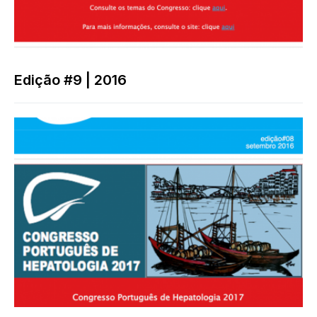
Edição #9 | 2016