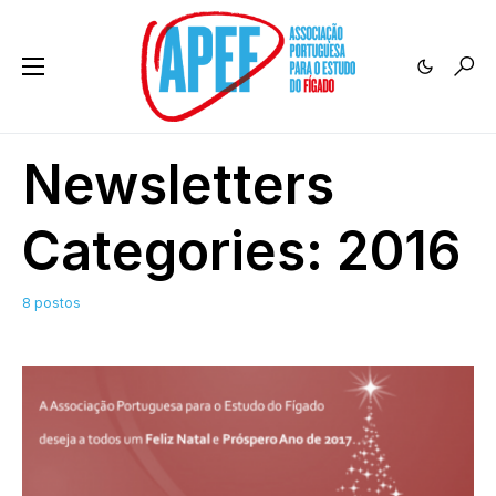
Newsletters
Categories:
2016
8 postos