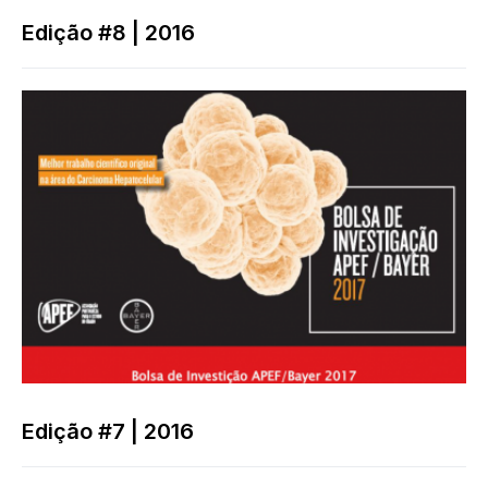
Edição #8 | 2016
Edição #7 | 2016