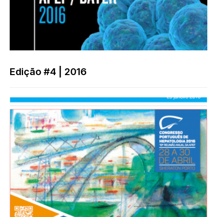
Edição #4 | 2016