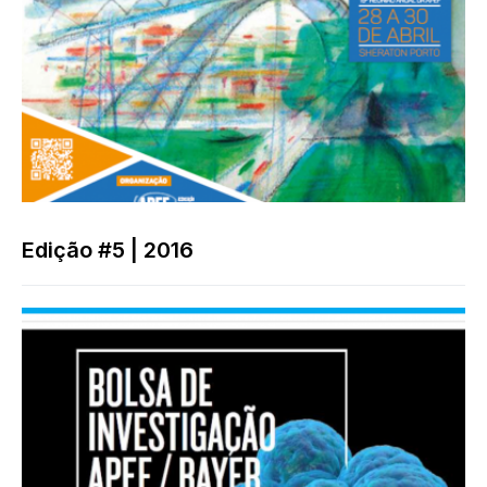
Edição #5 | 2016